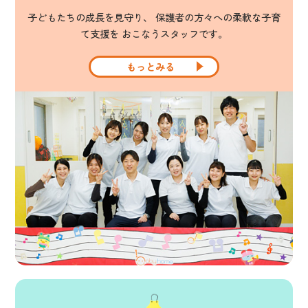
子どもたちの成長を見守り、 保護者の方々への柔軟な子育
て支援を おこなうスタッフです。
もっとみる