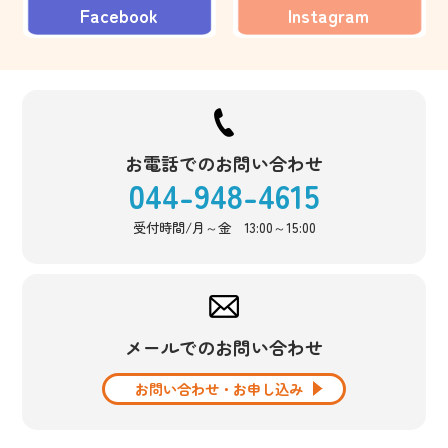
Facebook
Instagram
お電話でのお問い合わせ
044-948-4615
受付時間/月～金 13:00～15:00
メールでのお問い合わせ
お問い合わせ・お申し込み