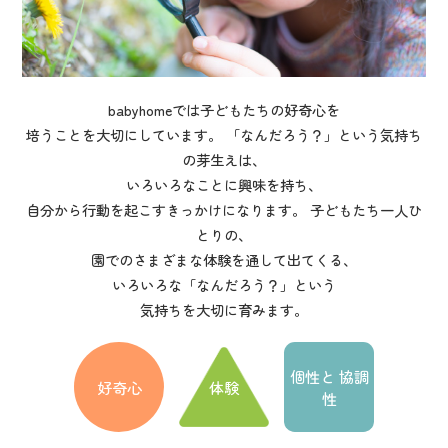
babyhomeでは子どもたちの好奇心を
培うことを大切にしています。 「なんだろう？」という気持ち
の芽生えは、
いろいろなことに興味を持ち、
自分から行動を起こすきっかけになります。 子どもたち一人ひ
とりの、
園でのさまざまな体験を通して出てくる、
いろいろな「なんだろう？」という
気持ちを大切に育みます。
個性と 協調
好奇心
体験
性