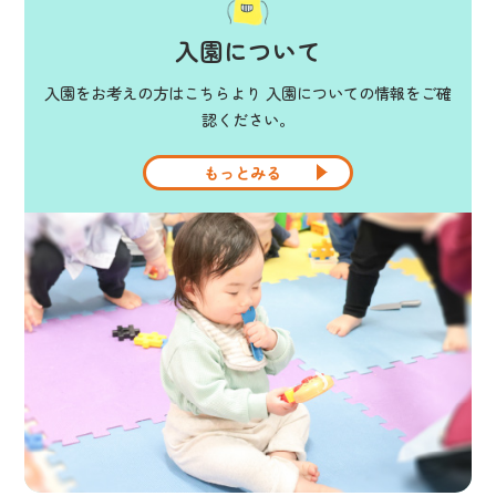
入園について
入園をお考えの方はこちらより 入園についての情報をご確
認ください。
もっとみる