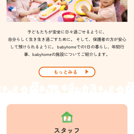
子どもたちが安全に日々過ごせるように、
自分らしく生き生き過ごすために。 そして、保護者の方が安心
して預けられるように。 babyhomeでの1日の暮らし、年間行
事、babyhomeの施設についてご紹介します。
もっとみる
スタッフ