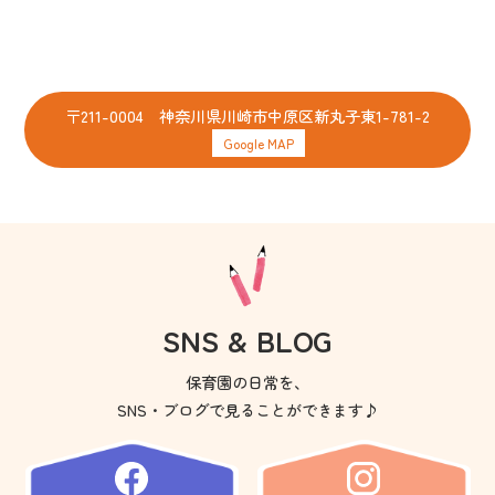
〒211-0004 神奈川県川崎市中原区新丸子東1-781-2
Google MAP
SNS & BLOG
保育園の日常を、
SNS・ブログで見ることができます♪