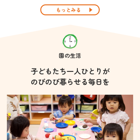
もっとみる
園の生活
子どもたち一人ひとりが
のびのび暮らせる毎日を