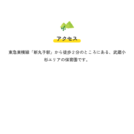
アクセス
東急東横線「新丸子駅」から徒歩２分のところにある、武蔵小
杉エリアの保育園です。