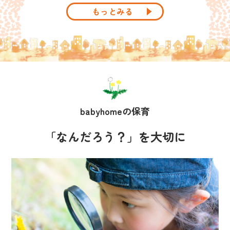
もっとみる
babyhomeの保育
「なんだろう？」を大切に