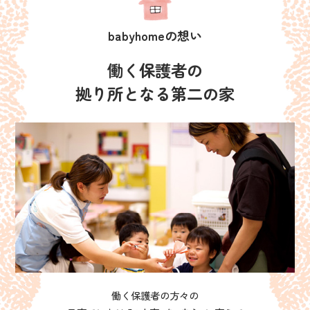
babyhomeの想い
働く保護者の
拠り所となる第二の家
働く保護者の方々の